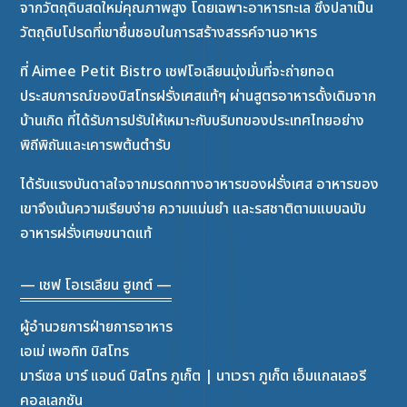
จากวัตถุดิบสดใหม่คุณภาพสูง โดยเฉพาะอาหารทะเล ซึ่งปลาเป็น
วัตถุดิบโปรดที่เขาชื่นชอบในการสร้างสรรค์จานอาหาร
ที่ Aimee Petit Bistro เชฟโอเลียนมุ่งมั่นที่จะถ่ายทอด
ประสบการณ์ของบิสโทรฝรั่งเศสแท้ๆ ผ่านสูตรอาหารดั้งเดิมจาก
บ้านเกิด ที่ได้รับการปรับให้เหมาะกับบริบทของประเทศไทยอย่าง
พิถีพิถันและเคารพต้นตำรับ
ได้รับแรงบันดาลใจจากมรดกทางอาหารของฝรั่งเศส อาหารของ
เขาจึงเน้นความเรียบง่าย ความแม่นยำ และรสชาติตามแบบฉบับ
อาหารฝรั่งเศษขนาดแท้
— เชฟ โอเรเลียน ฮูเกต์ —
ผู้อำนวยการฝ่ายการอาหาร
เอเม่ เพอทิท บิสโทร
มาร์เซล บาร์ แอนด์ บิสโทร ภูเก็ต | นาเวรา ภูเก็ต เอ็มแกลเลอรี
คอลเลกชัน