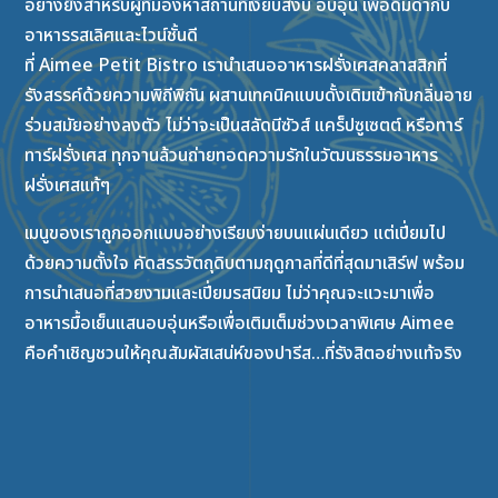
อย่างยิ่งสำหรับผู้ที่มองหาสถานที่เงียบสงบ อบอุ่น เพื่อดื่มด่ำกับ
อาหารรสเลิศและไวน์ชั้นดี
ที่ Aimee Petit Bistro เรานำเสนออาหารฝรั่งเศสคลาสสิกที่
รังสรรค์ด้วยความพิถีพิถัน ผสานเทคนิคแบบดั้งเดิมเข้ากับกลิ่นอาย
ร่วมสมัยอย่างลงตัว ไม่ว่าจะเป็นสลัดนีซัวส์ แคร็ปซูเซตต์ หรือทาร์
ทาร์ฝรั่งเศส ทุกจานล้วนถ่ายทอดความรักในวัฒนธรรมอาหาร
ฝรั่งเศสแท้ๆ
เมนูของเราถูกออกแบบอย่างเรียบง่ายบนแผ่นเดียว แต่เปี่ยมไป
ด้วยความตั้งใจ คัดสรรวัตถุดิบตามฤดูกาลที่ดีที่สุดมาเสิร์ฟ พร้อม
การนำเสนอที่สวยงามและเปี่ยมรสนิยม ไม่ว่าคุณจะแวะมาเพื่อ
อาหารมื้อเย็นแสนอบอุ่นหรือเพื่อเติมเต็มช่วงเวลาพิเศษ Aimee
คือคำเชิญชวนให้คุณสัมผัสเสน่ห์ของปารีส…ที่รังสิตอย่างแท้จริง