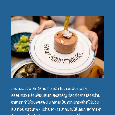
การฉลองวันเกิดให้คนที่เรารัก ไม่ว่าจะเป็นคนรัก
ครอบครัว หรือเพื่อนสนิท สิ่งสำคัญที่สุดคือการเลือกร้าน
อาหารที่ทำให้วันพิเศษนั้นกลายเป็นความทรงจำที่ไม่มีวัน
ลืม ทั้งนี้กรุงเทพฯ มีร้านอาหารมากมายให้เลือก แต่การหา