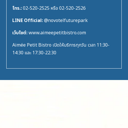
โทร.:
02-520-2525 หรือ 02-520-2526
LINE Official:
@novotelfuturepark
เว็บไซต์:
www.aimeepetitbistro.com
Aimée Petit Bistro เปิดให้บริการทุกวัน เวลา 11:30-
14:30 และ 17:30-22:30