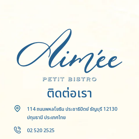
ติดต่อเรา
114 ถนนพหลโยธิน ประชาธิปัตย์ ธัญบุรี 12130
ปทุมธานี ประเทศไทย
02 520 2525